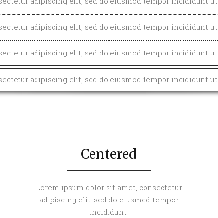
ectetur adipiscing elit, sed do eiusmod tempor incididunt ut 
ectetur adipiscing elit, sed do eiusmod tempor incididunt ut 
ectetur adipiscing elit, sed do eiusmod tempor incididunt ut 
ectetur adipiscing elit, sed do eiusmod tempor incididunt ut 
Centered
Lorem ipsum dolor sit amet, consectetur
adipiscing elit, sed do eiusmod tempor
incididunt.