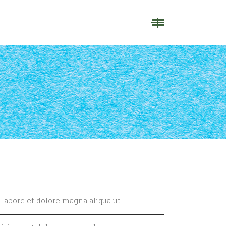
labore et dolore magna aliqua ut.