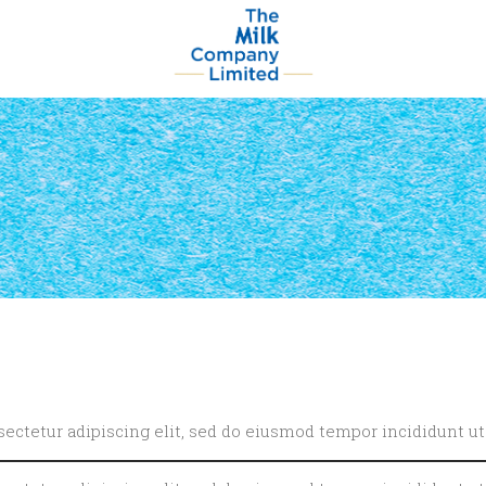
ectetur adipiscing elit, sed do eiusmod tempor incididunt ut 