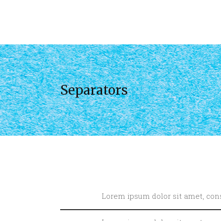
Separators
Lorem ipsum dolor sit amet, cons