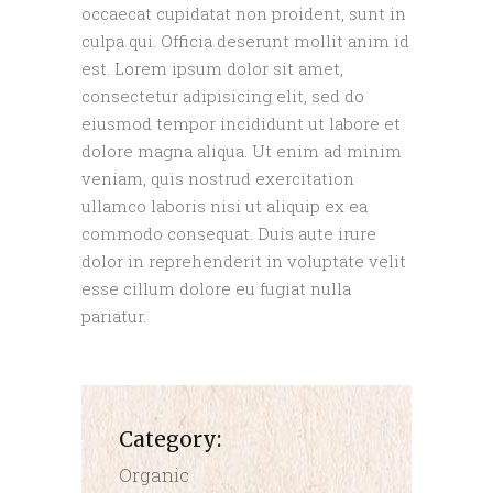
occaecat cupidatat non proident, sunt in
culpa qui. Officia deserunt mollit anim id
est. Lorem ipsum dolor sit amet,
consectetur adipisicing elit, sed do
eiusmod tempor incididunt ut labore et
dolore magna aliqua. Ut enim ad minim
veniam, quis nostrud exercitation
ullamco laboris nisi ut aliquip ex ea
commodo consequat. Duis aute irure
dolor in reprehenderit in voluptate velit
esse cillum dolore eu fugiat nulla
pariatur.
Category:
Organic