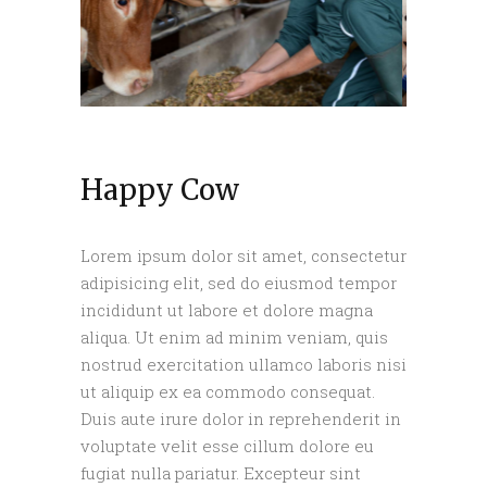
Happy Cow
Lorem ipsum dolor sit amet, consectetur
adipisicing elit, sed do eiusmod tempor
incididunt ut labore et dolore magna
aliqua. Ut enim ad minim veniam, quis
nostrud exercitation ullamco laboris nisi
ut aliquip ex ea commodo consequat.
Duis aute irure dolor in reprehenderit in
voluptate velit esse cillum dolore eu
fugiat nulla pariatur. Excepteur sint