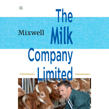
Mixwell