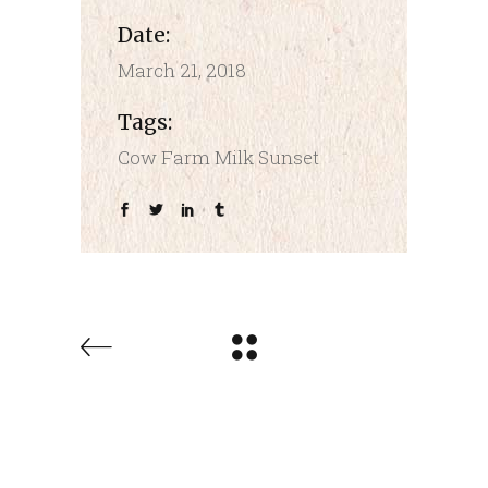
Date:
March 21, 2018
Tags:
Cow
Farm
Milk
Sunset